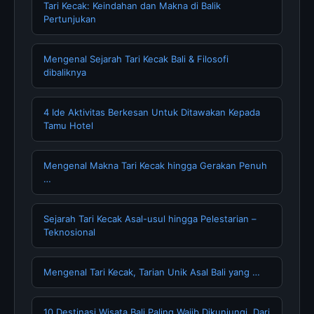
Tari Kecak: Keindahan dan Makna di Balik
Pertunjukan
Mengenal Sejarah Tari Kecak Bali & Filosofi
dibaliknya
4 Ide Aktivitas Berkesan Untuk Ditawakan Kepada
Tamu Hotel
Mengenal Makna Tari Kecak hingga Gerakan Penuh
…
Sejarah Tari Kecak Asal-usul hingga Pelestarian –
Teknosional
Mengenal Tari Kecak, Tarian Unik Asal Bali yang …
10 Destinasi Wisata Bali Paling Wajib Dikunjungi, Dari