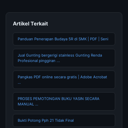
terpercaya.
Artikel Terkait
Panduan Penerapan Budaya 5R di SMK | PDF | Seni
Jual Gunting bergerigi stainless Gunting Renda
Profesional pinggiran ...
Pangkas PDF online secara gratis | Adobe Acrobat
…
PROSES PEMOTONGAN BUKU YASIN SECARA
MANUAL …
Bukti Potong Pph 21 Tidak Final