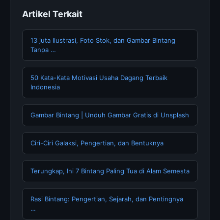
Artikel Terkait
13 juta Ilustrasi, Foto Stok, dan Gambar Bintang
Tanpa …
50 Kata-Kata Motivasi Usaha Dagang Terbaik
Indonesia
Gambar Bintang | Unduh Gambar Gratis di Unsplash
Ciri-Ciri Galaksi, Pengertian, dan Bentuknya
Terungkap, Ini 7 Bintang Paling Tua di Alam Semesta
Rasi Bintang: Pengertian, Sejarah, dan Pentingnya
…