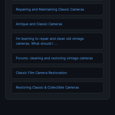
Repairing and Maintaining Classic Cameras
Antique and Classic Cameras
I'm learning to repair and clean old vintage
cameras. What should I ...
Forums: cleaning and restoring vintage cameras
Classic Film Camera Restoration
Restoring Classic & Collectible Cameras