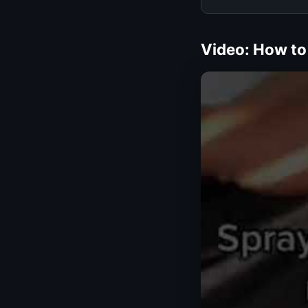
Video: How to