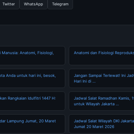
Twitter
WhatsApp
Telegram
 Manusia: Anatomi, Fisiologi,
Anatomi dan Fisiologi Reproduks
ta Anda untuk hari ini, besok,
Jangan Sampai Terlewat! Ini Jad
Hari Ini di …
an Rangkaian Idulfitri 1447 H:
Jadwal Salat Ramadhan Kamis, 
untuk Wilayah Jakarta …
ndar Lampung Jumat, 20 Maret
Jadwal Salat Wilayah DKI Jakarta 
Jumat 20 Maret 2026