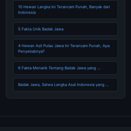
10 Hewan Langka Ini Terancam Punah, Banyak dari
Indonesia
5 Fakta Unik Badak Jawa
4 Hewan Asli Pulau Jawa Ini Terancam Punah, Apa
Penyebabnya?
6 Fakta Menarik Tentang Badak Jawa yang …
Badak Jawa, Satwa Langka Asal Indonesia yang …