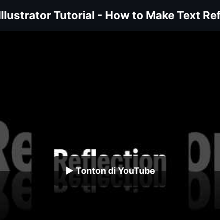
llustrator Tutorial - How to Make Text Ref
▶ Tonton di YouTube