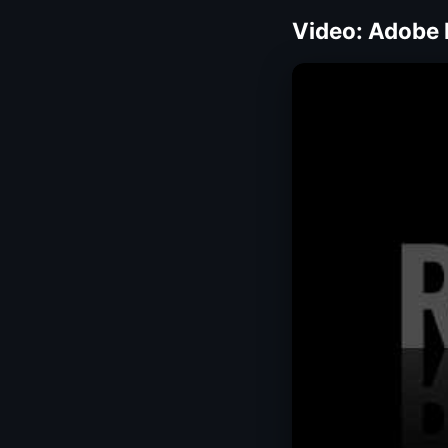
Video: Adobe I