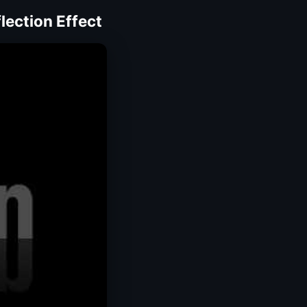
lection Effect