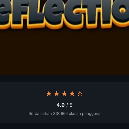
★★★★☆
4.9
/ 5
Berdasarkan 330966 ulasan pengguna