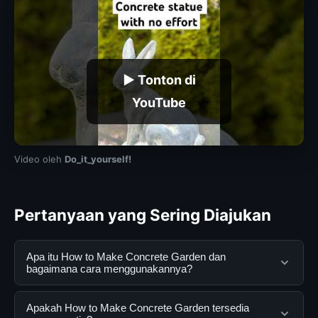
▶ Tonton di
YouTube
Video oleh
Do_it_yourself!
Pertanyaan yang Sering Diajukan
Apa itu How to Make Concrete Garden dan
bagaimana cara menggunakannya?
How to Make Concrete Garden adalah layanan digital
Apakah How to Make Concrete Garden tersedia