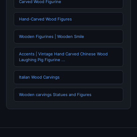
Carved Wood Figurine
Hand-Carved Wood Figures
Wooden Figurines | Wooden Smile
Accents | Vintage Hand Carved Chinese Wood
Laughing Pig Figurine ...
Italian Wood Carvings
Wooden carvings Statues and Figures