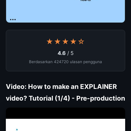
★★★★☆
4.6
/ 5
Berdasarkan 424720 ulasan pengguna
Video: How to make an EXPLAINER
video? Tutorial (1/4) - Pre-production