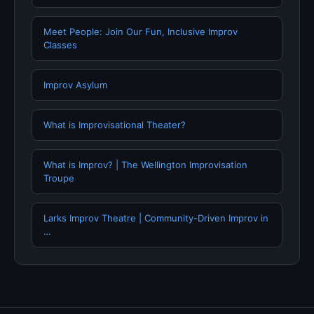
Meet People: Join Our Fun, Inclusive Improv
Classes
Improv Asylum
What is Improvisational Theater?
What is Improv? | The Wellington Improvisation
Troupe
Larks Improv Theatre | Community-Driven Improv in
…