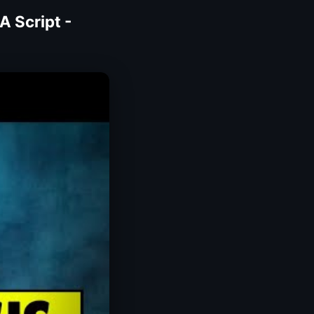
A Script -