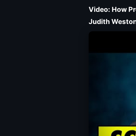
Video: How Pr
Judith Westo