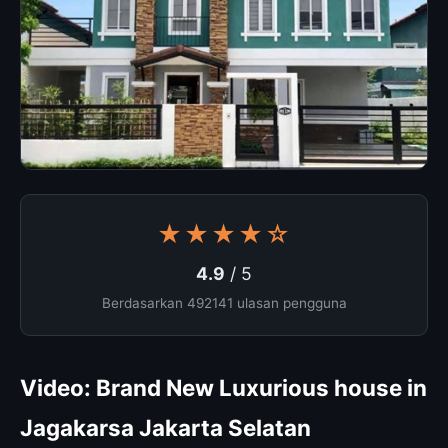
★★★★☆
4.9
/ 5
Berdasarkan 492141 ulasan pengguna
Video: Brand New Luxurious house in
Jagakarsa Jakarta Selatan