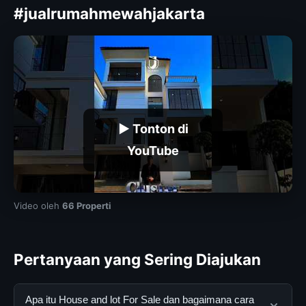
#jualrumahmewahjakarta
▶ Tonton di
YouTube
Video oleh
66 Properti
Pertanyaan yang Sering Diajukan
Apa itu House and lot For Sale dan bagaimana cara