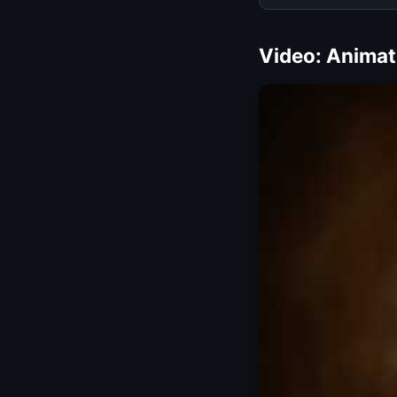
Video: Anima