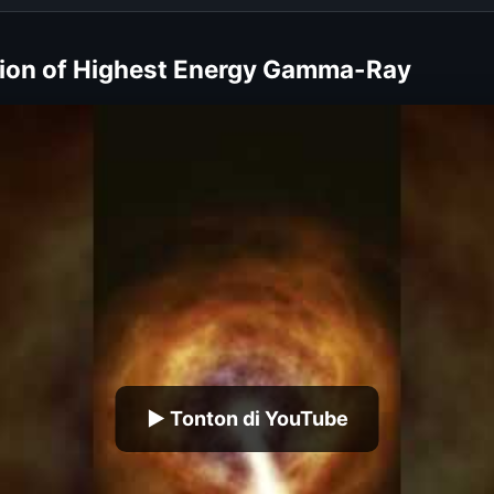
tion of Highest Energy Gamma-Ray
▶ Tonton di YouTube