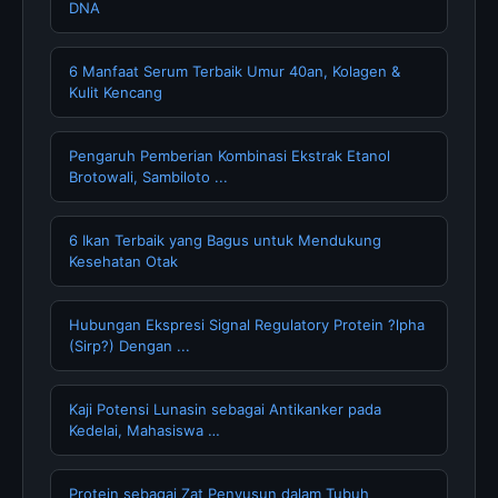
DNA
6 Manfaat Serum Terbaik Umur 40an, Kolagen &
Kulit Kencang
Pengaruh Pemberian Kombinasi Ekstrak Etanol
Brotowali, Sambiloto ...
6 Ikan Terbaik yang Bagus untuk Mendukung
Kesehatan Otak
Hubungan Ekspresi Signal Regulatory Protein ?lpha
(Sirp?) Dengan ...
Kaji Potensi Lunasin sebagai Antikanker pada
Kedelai, Mahasiswa …
Protein sebagai Zat Penyusun dalam Tubuh