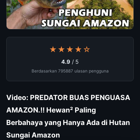
★★★★☆
4.9
/ 5
Berdasarkan 795887 ulasan pengguna
Video: PREDATOR BUAS PENGUASA
AMAZON.!! Hewan² Paling
Berbahaya yang Hanya Ada di Hutan
Sungai Amazon