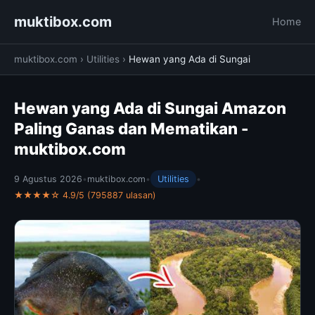
muktibox.com
Home
muktibox.com
›
Utilities
›
Hewan yang Ada di Sungai
Hewan yang Ada di Sungai Amazon
Paling Ganas dan Mematikan -
muktibox.com
9 Agustus 2026
•
muktibox.com
•
Utilities
•
★★★★☆ 4.9/5 (795887 ulasan)