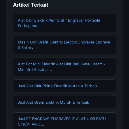
Artikel Terkait
Alat Ukir Elektrik Pen Grafir Engraver Portable
Serbaguna
Mesin Ukir Grafir Elektrik Electric Engraver Engrave
It Sellery
Alat Bor Mini Elektrik Alat Ukir Batu Kayu Keramik
Mini Drill Electric ...
Jual Alat Ukir Piring Elektrik Murah & Terbaik
Jual Alat Grafir Elektrik Murah & Terbaik
Jual EZ ENGRAVE ENGRAVER IT ALAT UKIR BATU
CINCIN AKIK …