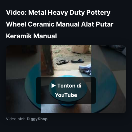
Video: Metal Heavy Duty Pottery
Wheel Ceramic Manual Alat Putar
Keramik Manual
▶ Tonton di
YouTube
Video oleh
DiggyShop