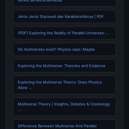
Jenis-Jenis Starseed dan Karakteristiknya | PDF
(PDF) Exploring the Reality of Parallel Universes: …
Do multiverses exist? Physics says: Maybe.
Exploring the Multiverse: Theories and Evidence
Exploring the Multiverse Theory: Does Physics
Allow …
Multiverse Theory | Insights, Debates & Cosmology
…
Difference Between Multiverse And Parallel