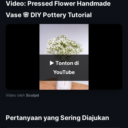
Video: Pressed Flower Handmade
Vase 🌸 DIY Pottery Tutorial
▶ Tonton di
YouTube
Video oleh
Sculpd
Pertanyaan yang Sering Diajukan