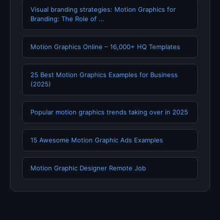
Visual branding strategies: Motion Graphics for
Branding: The Role of ...
Motion Graphics Online – 16,000+ HQ Templates
25 Best Motion Graphics Examples for Business
(2025)
Popular motion graphics trends taking over in 2025
15 Awesome Motion Graphic Ads Examples
Motion Graphic Designer Remote Job