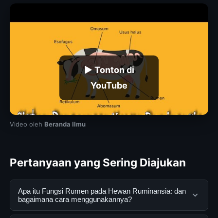
▶ Tonton di
YouTube
Video oleh
Beranda Ilmu
Pertanyaan yang Sering Diajukan
Apa itu Fungsi Rumen pada Hewan Ruminansia: dan
bagaimana cara menggunakannya?