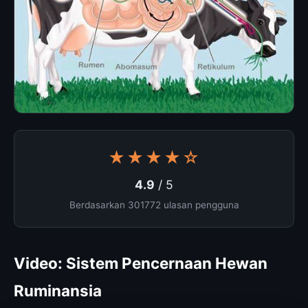
★★★★☆
4.9
/ 5
Berdasarkan 301772 ulasan pengguna
Video: Sistem Pencernaan Hewan
Ruminansia