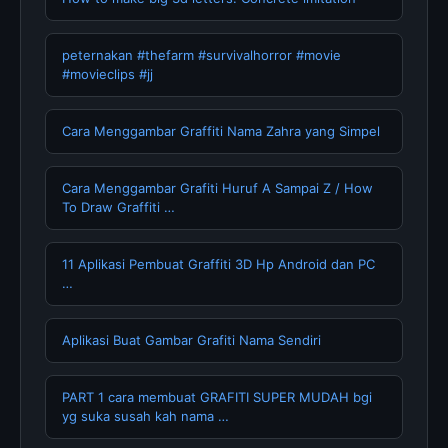
peternakan #thefarm #survivalhorror #movie
#movieclips #jj
Cara Menggambar Graffiti Nama Zahra yang Simpel
Cara Menggambar Grafiti Huruf A Sampai Z / How
To Draw Graffiti …
11 Aplikasi Pembuat Graffiti 3D Hp Android dan PC
…
Aplikasi Buat Gambar Grafiti Nama Sendiri
PART 1 cara membuat GRAFITI SUPER MUDAH bgi
yg suka susah kah nama …