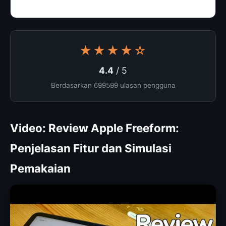
★★★★☆
4.4
/ 5
Berdasarkan 699599 ulasan pengguna
Video: Review Apple Freeform:
Penjelasan Fitur dan Simulasi
Pemakaian