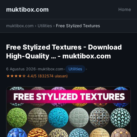
muktibox.com
Home
muktibox.com
›
Utilities
›
Free Stylized Textures
Free Stylized Textures - Download
High-Quality … - muktibox.com
6 Agustus 2026
•
muktibox.com
•
Utilities
•
★★★★☆ 4.4/5 (832574 ulasan)