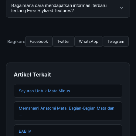
informasi lengkap dan terpercaya. Anda dapat
Ya, Free Stylized Textures dapat diakses secara gratis
Bagaimana cara mendapatkan informasi terbaru
menggunakannya dengan mengunjungi situs resmi dan
oleh semua pengguna. Tidak ada biaya tersembunyi
tentang Free Stylized Textures?
mengikuti panduan yang tersedia.
atau langganan yang diperlukan untuk menggunakan
layanan dasar yang disediakan.
Untuk mendapatkan informasi terbaru tentang Free
Stylized Textures, Anda bisa mengunjungi halaman
resmi kami secara berkala. Kami selalu memperbarui
Bagikan:
Facebook
Twitter
WhatsApp
Telegram
konten dengan informasi terkini dan terpercaya.
Artikel Terkait
Sayuran Untuk Mata Minus
Memahami Anatomi Mata: Bagian-Bagian Mata dan
…
BAB IV