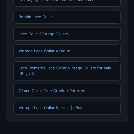
Bobbin Lace Collar
Lace Collar Vintage Collars
Vintage Lace Collar Antique
Lace Women's Lace Collar Vintage Collars for sale |
eBay UK
7 Lace Collar Free Crochet Patterns
Vintage Lace Collar for sale | eBay