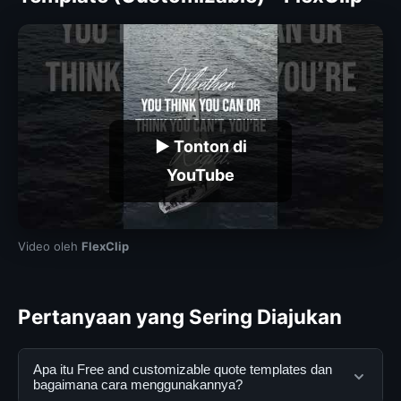
▶ Tonton di
YouTube
Video oleh
FlexClip
Pertanyaan yang Sering Diajukan
Apa itu Free and customizable quote templates dan
bagaimana cara menggunakannya?