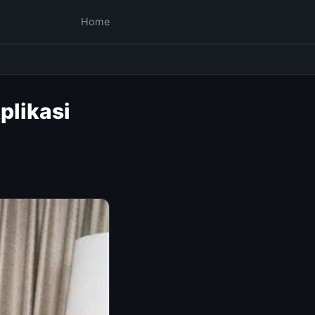
Home
plikasi