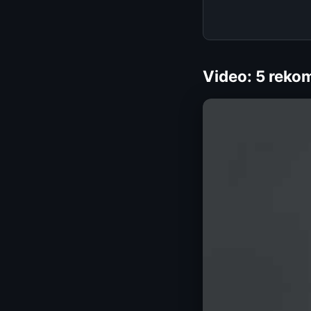
Video: 5 rekom