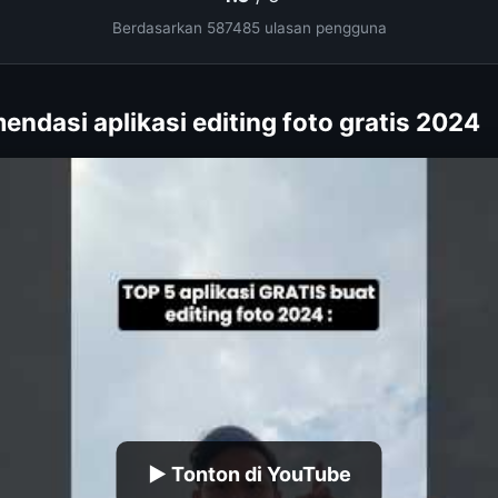
Berdasarkan 587485 ulasan pengguna
endasi aplikasi editing foto gratis 2024
▶ Tonton di YouTube