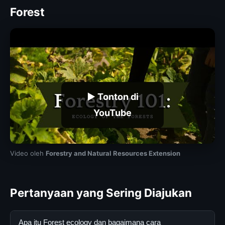
Forest
▶ Tonton di
YouTube
Video oleh
Forestry and Natural Resources Extension
Pertanyaan yang Sering Diajukan
Apa itu Forest ecology dan bagaimana cara