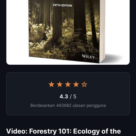
★★★★☆
4.3
/ 5
Berdasarkan 463682 ulasan pengguna
Video: Forestry 101: Ecology of the