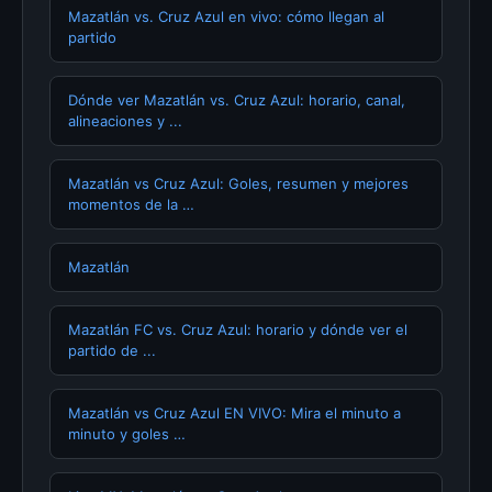
Mazatlán vs. Cruz Azul en vivo: cómo llegan al
partido
Dónde ver Mazatlán vs. Cruz Azul: horario, canal,
alineaciones y ...
Mazatlán vs Cruz Azul: Goles, resumen y mejores
momentos de la …
Mazatlán
Mazatlán FC vs. Cruz Azul: horario y dónde ver el
partido de ...
Mazatlán vs Cruz Azul EN VIVO: Mira el minuto a
minuto y goles …