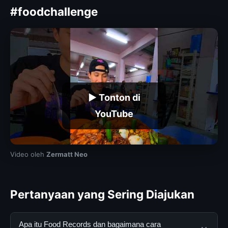
#foodchallenge
▶ Tonton di
YouTube
Video oleh
Zermatt Neo
Pertanyaan yang Sering Diajukan
Apa itu Food Records dan bagaimana cara