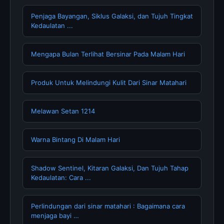
Penjaga Bayangan, Siklus Galaksi, dan Tujuh Tingkat
Kedaulatan ...
Mengapa Bulan Terlihat Bersinar Pada Malam Hari
Produk Untuk Melindungi Kulit Dari Sinar Matahari
Melawan Setan 1214
Warna Bintang Di Malam Hari
Shadow Sentinel, Kitaran Galaksi, Dan Tujuh Tahap
Kedaulatan: Cara ...
Perlindungan dari sinar matahari : Bagaimana cara
menjaga bayi …