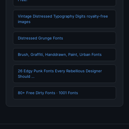
Vintage Distressed Typography Digits royalty-free
images
Distressed Grunge Fonts
Brush, Graffiti, Handdrawn, Paint, Urban Fonts
26 Edgy Punk Fonts Every Rebellious Designer
Should …
80+ Free Dirty Fonts · 1001 Fonts