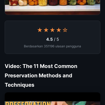
★★★★☆
4.5
/ 5
Berdasarkan 351196 ulasan pengguna
Video: The 11 Most Common
Preservation Methods and
Techniques