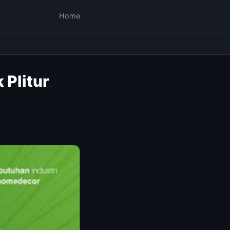
Home
 Plitur