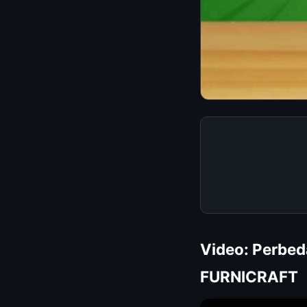
Video: Perbed
FURNICRAFT