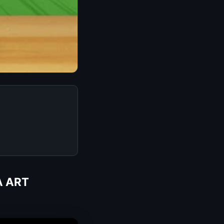
RA ART