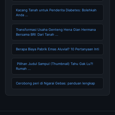
Kacang Tanah untuk Penderita Diabetes: Bolehkah
Anda …
Transformasi Usaha Genteng Hena Gian Hermana
Bersama BRI: Dari Tanah ...
Berapa Biaya Pabrik Emas Aluvial? 10 Pertanyaan Inti
️ Pilihan Judul Sampul (Thumbnail) Tahu Gak Lu?!
Rumah ...
Cerobong peri di Ngarai Gebas: panduan lengkap