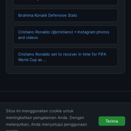
Ibrahima Konaté Defensive Stats
Cristiano Ronaldo (@cristiano) • Instagram photos
and videos
Cristiano Ronaldo set to recover in time for FIFA
World Cup as …
Tentang Kami
Hubungi Kami
Kebijakan Privasi
Situs ini menggunakan cookie untuk
Syarat & Ketentuan
Disclaimer
meningkatkan pengalaman Anda. Dengan
Terima
melanjutkan, Anda menyetujui penggunaan
© 2026 muktibox.com. All rights reserved.