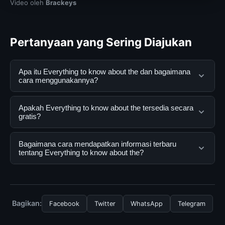
Video oleh
Brackeys
Pertanyaan yang Sering Diajukan
Apa itu Everything to know about the dan bagaimana
cara menggunakannya?
Everything to know about the adalah layanan digital
Apakah Everything to know about the tersedia secara
yang dirancang untuk membantu pengguna
gratis?
mendapatkan informasi lengkap dan terpercaya. Anda
dapat menggunakannya dengan mengunjungi situs
Ya, Everything to know about the dapat diakses secara
Bagaimana cara mendapatkan informasi terbaru
resmi dan mengikuti panduan yang tersedia.
gratis oleh semua pengguna. Tidak ada biaya
tentang Everything to know about the?
tersembunyi atau langganan yang diperlukan untuk
menggunakan layanan dasar yang disediakan.
Untuk mendapatkan informasi terbaru tentang
Everything to know about the, Anda bisa mengunjungi
halaman resmi kami secara berkala. Kami selalu
Bagikan:
Facebook
Twitter
WhatsApp
Telegram
memperbarui konten dengan informasi terkini dan
terpercaya.