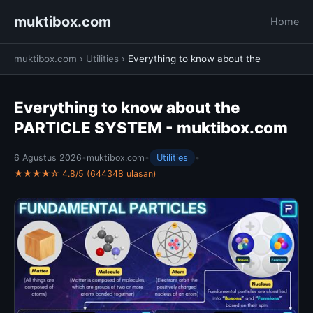
muktibox.com
Home
muktibox.com
›
Utilities
›
Everything to know about the
Everything to know about the
PARTICLE SYSTEM - muktibox.com
6 Agustus 2026
•
muktibox.com
•
Utilities
•
★★★★☆ 4.8/5 (644348 ulasan)