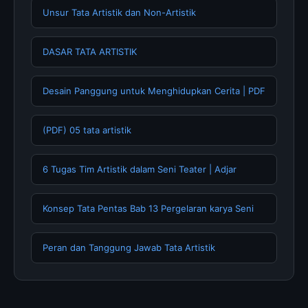
Unsur Tata Artistik dan Non-Artistik
DASAR TATA ARTISTIK
Desain Panggung untuk Menghidupkan Cerita | PDF
(PDF) 05 tata artistik
6 Tugas Tim Artistik dalam Seni Teater | Adjar
Konsep Tata Pentas Bab 13 Pergelaran karya Seni
Peran dan Tanggung Jawab Tata Artistik