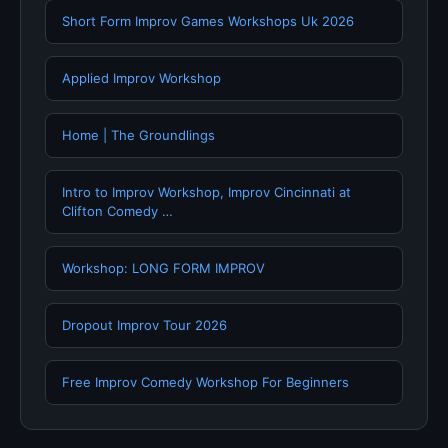
Short Form Improv Games Workshops Uk 2026
Applied Improv Workshop
Home | The Groundlings
Intro to Improv Workshop, Improv Cincinnati at
Clifton Comedy …
Workshop: LONG FORM IMPROV
Dropout Improv Tour 2026
Free Improv Comedy Workshop For Beginners