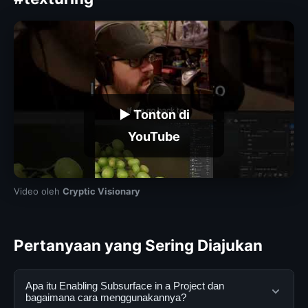
▶ Tonton di
YouTube
Video oleh
Cryptic Visionary
Pertanyaan yang Sering Diajukan
Apa itu Enabling Subsurface in a Project dan
bagaimana cara menggunakannya?