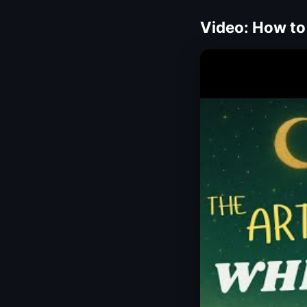
Video: How to 