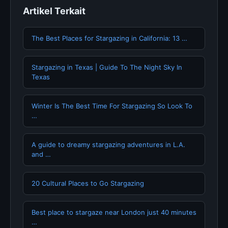
Artikel Terkait
The Best Places for Stargazing in California: 13 …
Stargazing in Texas | Guide To The Night Sky In
Texas
Winter Is The Best Time For Stargazing So Look To
…
A guide to dreamy stargazing adventures in L.A.
and …
20 Cultural Places to Go Stargazing
Best place to stargaze near London just 40 minutes
…