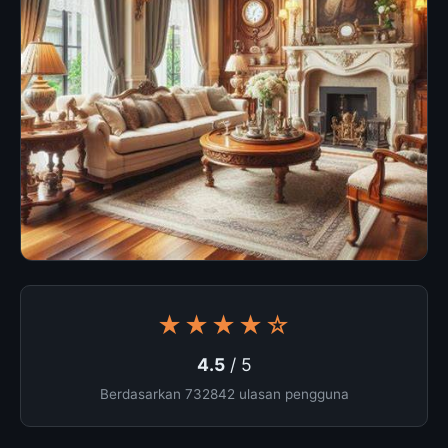
★★★★☆
4.5
/ 5
Berdasarkan 732842 ulasan pengguna