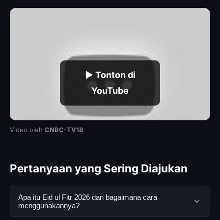
▶ Tonton di
YouTube
Video oleh
CNBC-TV18
Pertanyaan yang Sering Diajukan
Apa itu Eid ul Fitr 2026 dan bagaimana cara
menggunakannya?