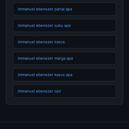
immanuel ebenezer partai apa
immanuel ebenezer suku apa
immanuel ebenezer kasus
immanuel ebenezer marga apa
immanuel ebenezer kasus apa
immanuel ebenezer ojol