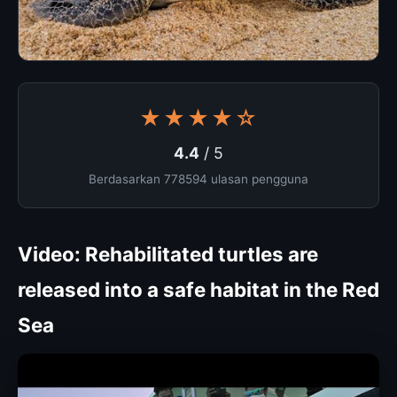
★★★★☆
4.4
/ 5
Berdasarkan 778594 ulasan pengguna
Video: Rehabilitated turtles are
released into a safe habitat in the Red
Sea