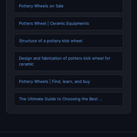
Pottery Wheels on Sale
Potters Wheel | Ceramic Equipments
Structure of a pottery kick wheel
Design and fabrication of potters kick wheel for
ceramic
Pottery Wheels | Find, learn, and buy
The Ultimate Guide to Choosing the Best …