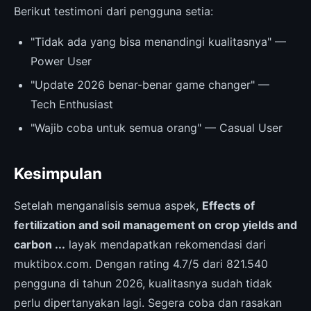
Berikut testimoni dari pengguna setia:
"Tidak ada yang bisa menandingi kualitasnya" —
Power User
"Update 2026 benar-benar game changer" —
Tech Enthusiast
"Wajib coba untuk semua orang" — Casual User
Kesimpulan
Setelah menganalisis semua aspek,
Effects of
fertilization and soil management on crop yields and
carbon ...
layak mendapatkan rekomendasi dari
muktibox.com. Dengan rating 4.7/5 dari 821.540
pengguna di tahun 2026, kualitasnya sudah tidak
perlu dipertanyakan lagi. Segera coba dan rasakan