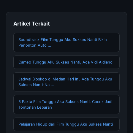
Artikel Terkait
Soundtrack Film Tunggu Aku Sukses Nanti Bikin
Penonton Auto …
Cameo Tunggu Aku Sukses Nanti, Ada Vidi Aldiano
Jadwal Bioskop di Medan Hari Ini, Ada Tunggu Aku
Sukses Nanti-Na …
5 Fakta Film Tunggu Aku Sukses Nanti, Cocok Jadi
Tontonan Lebaran
Pelajaran Hidup dari Film Tunggu Aku Sukses Nanti