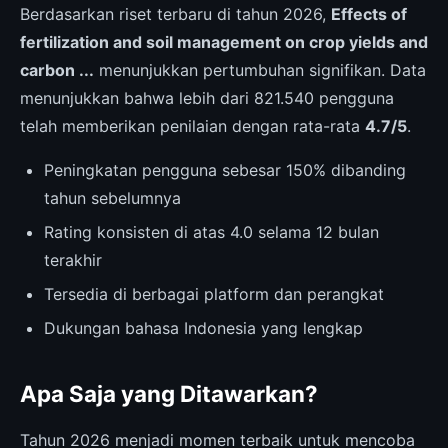
Berdasarkan riset terbaru di tahun 2026,
Effects of
fertilization and soil management on crop yields and
carbon ...
menunjukkan pertumbuhan signifikan. Data
menunjukkan bahwa lebih dari 821.540 pengguna
telah memberikan penilaian dengan rata-rata
4.7/5
.
Peningkatan pengguna sebesar 150% dibanding
tahun sebelumnya
Rating konsisten di atas 4.0 selama 12 bulan
terakhir
Tersedia di berbagai platform dan perangkat
Dukungan bahasa Indonesia yang lengkap
Apa Saja yang Ditawarkan?
Tahun 2026 menjadi momen terbaik untuk mencoba