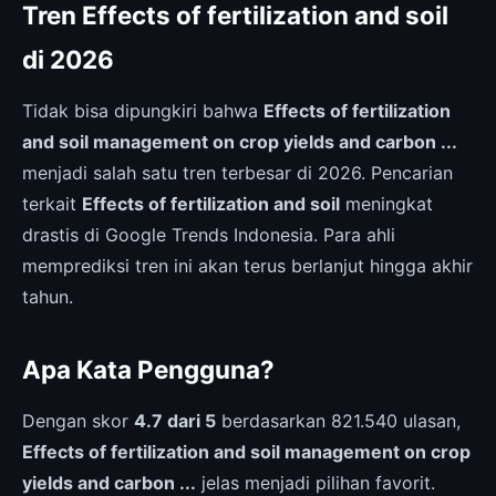
Tren Effects of fertilization and soil
di 2026
Tidak bisa dipungkiri bahwa
Effects of fertilization
and soil management on crop yields and carbon ...
menjadi salah satu tren terbesar di 2026. Pencarian
terkait
Effects of fertilization and soil
meningkat
drastis di Google Trends Indonesia. Para ahli
memprediksi tren ini akan terus berlanjut hingga akhir
tahun.
Apa Kata Pengguna?
Dengan skor
4.7 dari 5
berdasarkan 821.540 ulasan,
Effects of fertilization and soil management on crop
yields and carbon ...
jelas menjadi pilihan favorit.