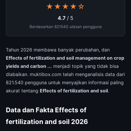
★★★★☆
4.7
/ 5
Berdasarkan 821540 ulasan pengguna
Tahun 2026 membawa banyak perubahan, dan
Effects of fertilization and soil management on crop
yields and carbon ...
menjadi topik yang tidak bisa
diabaikan. muktibox.com telah menganalisis data dari
821.540 pengguna untuk menyajikan informasi paling
akurat tentang
Effects of fertilization and soil
.
Data dan Fakta Effects of
fertilization and soil 2026