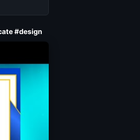
cate #design