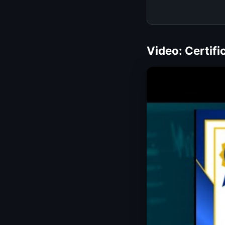
Video: Certif