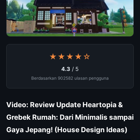
★★★★☆
4.3
/ 5
Berdasarkan 902582 ulasan pengguna
Video: Review Update Heartopia &
Grebek Rumah: Dari Minimalis sampai
Gaya Jepang! (House Design Ideas)