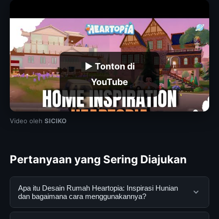
▶ Tonton di
YouTube
Video oleh
SICIKO
Pertanyaan yang Sering Diajukan
Apa itu Desain Rumah Heartopia: Inspirasi Hunian
dan bagaimana cara menggunakannya?