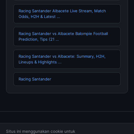
Racing Santander Albacete Live Stream, Match
Odds, H2H & Latest …
Racing Santander vs Albacete Balompie Football
Prediction, Tips (21 …
Racing Santander vs Albacete: Summary, H2H,
Lineups & Highlights ...
Racing Santander
Tentang Kami
Hubungi Kami
Kebijakan Privasi
Situs ini menggunakan cookie untuk
Syarat & Ketentuan
Disclaimer