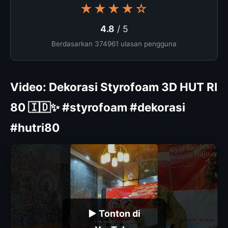
★★★★☆
4.8
/ 5
Berdasarkan 374961 ulasan pengguna
Video: Dekorasi Styrofoam 3D HUT RI
80 🇮🇩✨ #styrofoam #dekorasi
#hutri80
▶ Tonton di