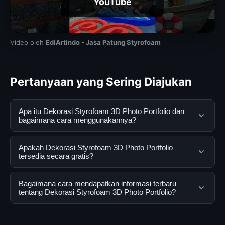
YouTube
Video oleh
EdiArtindo - Jasa Patung Styrofoam
Pertanyaan yang Sering Diajukan
Apa itu Dekorasi Styrofoam 3D Photo Portfolio dan
bagaimana cara menggunakannya?
Dekorasi Styrofoam 3D Photo Portfolio adalah layanan
Apakah Dekorasi Styrofoam 3D Photo Portfolio
digital yang dirancang untuk membantu pengguna
tersedia secara gratis?
mendapatkan informasi lengkap dan terpercaya. Anda
dapat menggunakannya dengan mengunjungi situs
Ya, Dekorasi Styrofoam 3D Photo Portfolio dapat
Bagaimana cara mendapatkan informasi terbaru
resmi dan mengikuti panduan yang tersedia.
diakses secara gratis oleh semua pengguna. Tidak ada
tentang Dekorasi Styrofoam 3D Photo Portfolio?
biaya tersembunyi atau langganan yang diperlukan
untuk menggunakan layanan dasar yang disediakan.
Untuk mendapatkan informasi terbaru tentang Dekorasi