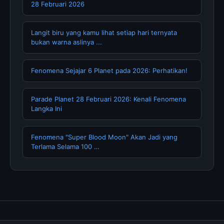
28 Februari 2026
Langit biru yang kamu lihat setiap hari ternyata
bukan warna aslinya ...
Fenomena Sejajar 6 Planet pada 2026: Perhatikan!
Parade Planet 28 Februari 2026: Kenali Fenomena
Langka Ini
Fenomena "Super Blood Moon" Akan Jadi yang
Terlama Selama 100 …