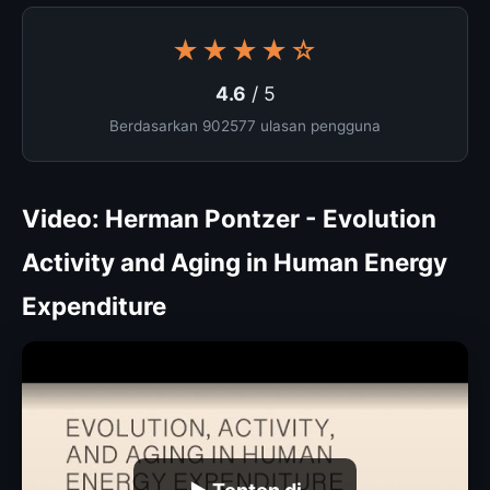
★★★★☆
4.6
/ 5
Berdasarkan 902577 ulasan pengguna
Video: Herman Pontzer - Evolution
Activity and Aging in Human Energy
Expenditure