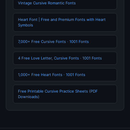
Vintage Cursive Romantic Fonts
Heart Font | Free and Premium Fonts with Heart
Symbols
7,000+ Free Cursive Fonts · 1001 Fonts
4 Free Love Letter, Cursive Fonts · 1001 Fonts
1,000+ Free Heart Fonts · 1001 Fonts
Free Printable Cursive Practice Sheets (PDF
Downloads)