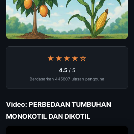
★★★★☆
4.5
/ 5
Berdasarkan 445807 ulasan pengguna
Video: PERBEDAAN TUMBUHAN
MONOKOTIL DAN DIKOTIL