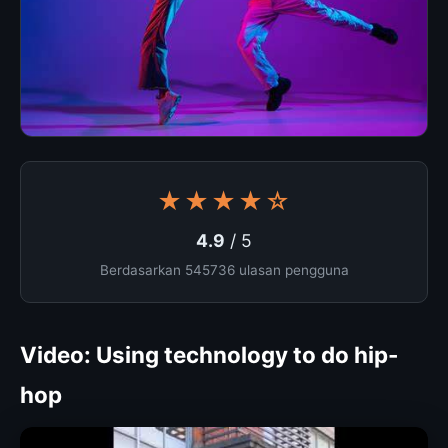
★★★★☆
4.9
/ 5
Berdasarkan 545736 ulasan pengguna
Video: Using technology to do hip-
hop