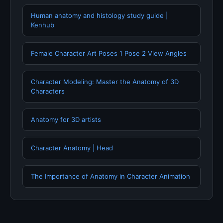
Human anatomy and histology study guide |
Kenhub
Female Character Art Poses 1 Pose 2 View Angles
Character Modeling: Master the Anatomy of 3D
Characters
Anatomy for 3D artists
Character Anatomy | Head
The Importance of Anatomy in Character Animation