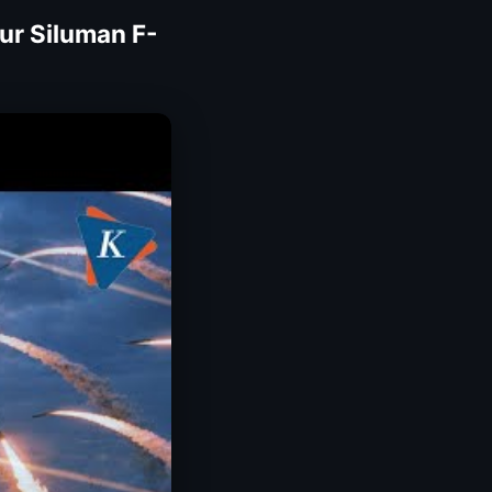
ur Siluman F-