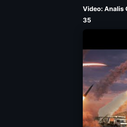
Video: Analis
35