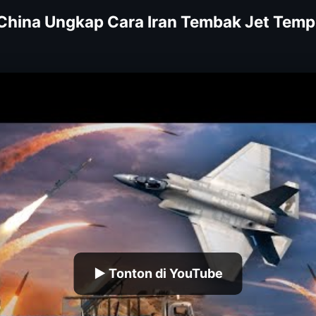
 China Ungkap Cara Iran Tembak Jet Temp
▶ Tonton di YouTube