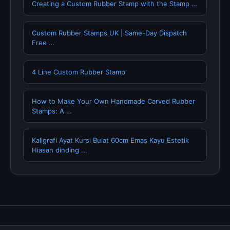
Creating a Custom Rubber Stamp with the Stamp …
Custom Rubber Stamps UK | Same-Day Dispatch
Free …
4 Line Custom Rubber Stamp
How to Make Your Own Handmade Carved Rubber
Stamps: A …
Kaligrafi Ayat Kursi Bulat 60cm Emas Kayu Estetik
Hiasan dinding ...