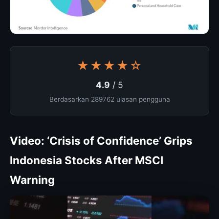
★★★★☆
4.9
/ 5
Berdasarkan 289762 ulasan pengguna
Video: ‘Crisis of Confidence’ Grips
Indonesia Stocks After MSCI
Warning