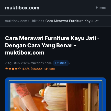
muktibox.com
Home
muktibox.com
›
Utilities
›
Cara Merawat Furniture Kayu Jati
Cara Merawat Furniture Kayu Jati -
Dengan Cara Yang Benar -
muktibox.com
7 Agustus 2026
•
muktibox.com
•
Utilities
•
★★★★☆ 4.8/5 (489091 ulasan)