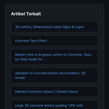
Artikel Terkait
3D Letters, Dimensional Lobby Signs & Logos
Concrete Text Effect
Master How to Engrave Letters in Concrete: Step-
by-Step Guide for ...
Alphabet of concrete letters and numbers. 3D
render
Painted Concrete Letters | Cement Decor
Large 3D concrete letters spelling 'VPS' with