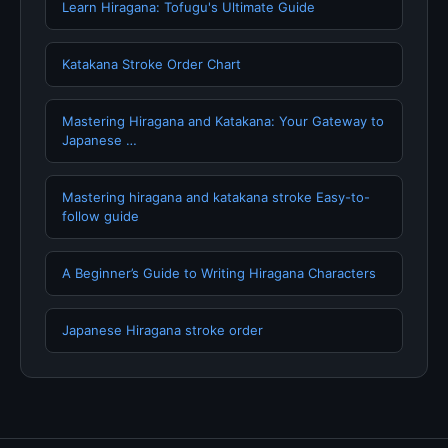
Learn Hiragana: Tofugu's Ultimate Guide
Katakana Stroke Order Chart
Mastering Hiragana and Katakana: Your Gateway to
Japanese …
Mastering hiragana and katakana stroke Easy-to-
follow guide
A Beginner’s Guide to Writing Hiragana Characters
Japanese Hiragana stroke order