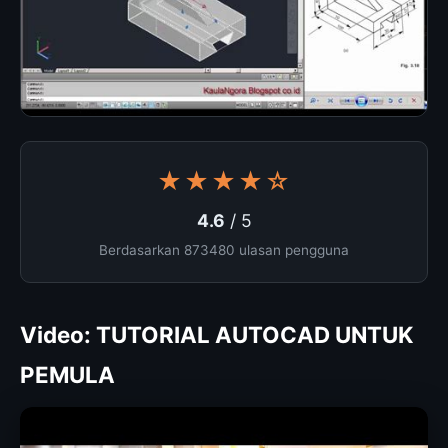
★★★★☆
4.6
/ 5
Berdasarkan 873480 ulasan pengguna
Video: TUTORIAL AUTOCAD UNTUK
PEMULA