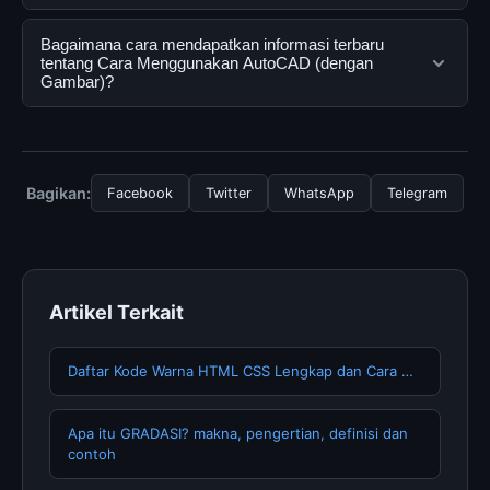
pengguna mendapatkan informasi lengkap dan
terpercaya. Anda dapat menggunakannya dengan
Ya, Cara Menggunakan AutoCAD (dengan Gambar)
Bagaimana cara mendapatkan informasi terbaru
mengunjungi situs resmi dan mengikuti panduan yang
dapat diakses secara gratis oleh semua pengguna.
tentang Cara Menggunakan AutoCAD (dengan
Gambar)?
tersedia.
Tidak ada biaya tersembunyi atau langganan yang
diperlukan untuk menggunakan layanan dasar yang
Untuk mendapatkan informasi terbaru tentang Cara
disediakan.
Menggunakan AutoCAD (dengan Gambar), Anda bisa
mengunjungi halaman resmi kami secara berkala. Kami
Bagikan:
Facebook
Twitter
WhatsApp
Telegram
selalu memperbarui konten dengan informasi terkini dan
terpercaya.
Artikel Terkait
Daftar Kode Warna HTML CSS Lengkap dan Cara …
Apa itu GRADASI? makna, pengertian, definisi dan
contoh