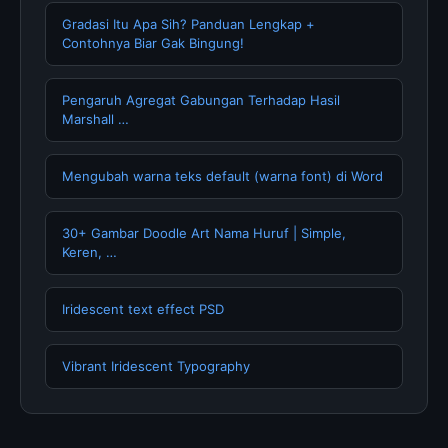
Gradasi Itu Apa Sih? Panduan Lengkap +
Contohnya Biar Gak Bingung!
Pengaruh Agregat Gabungan Terhadap Hasil
Marshall …
Mengubah warna teks default (warna font) di Word
30+ Gambar Doodle Art Nama Huruf | Simple,
Keren, …
Iridescent text effect PSD
Vibrant Iridescent Typography