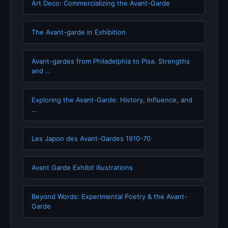
Art Deco: Commercializing the Avant-Garde
The Avant-garde in Exhibition
Avant-gardes from Philadelphia to Pisa. Strengths
and …
Exploring the Avant-Garde: History, Influence, and
…
Les Japon des Avant-Gardes 1910-70
Avant Garde Exhibit illustrations
Beyond Words: Experimental Poetry & the Avant-
Garde