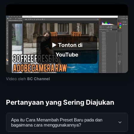
▶ Tonton di
YouTube
Video oleh
BC Channel
Pertanyaan yang Sering Diajukan
Apa itu Cara Menambah Preset Baru pada dan
bagaimana cara menggunakannya?