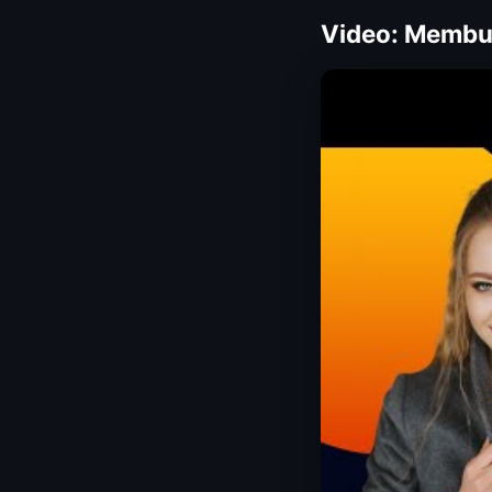
Video: Membua