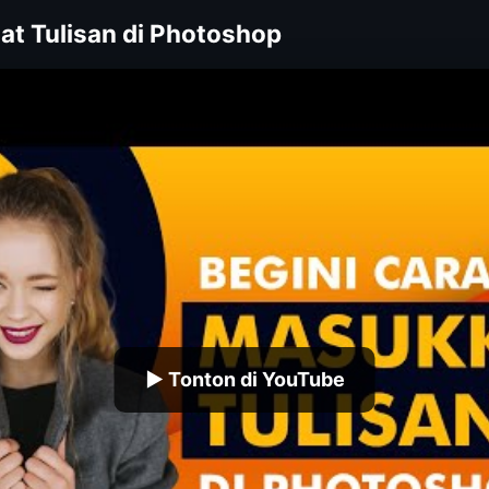
t Tulisan di Photoshop
▶ Tonton di YouTube