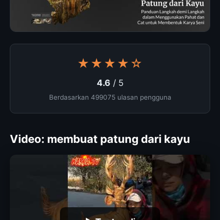
★★★★☆
4.6
/ 5
Berdasarkan 499075 ulasan pengguna
Video: membuat patung dari kayu